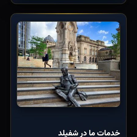
خدمات ما در شفیلد