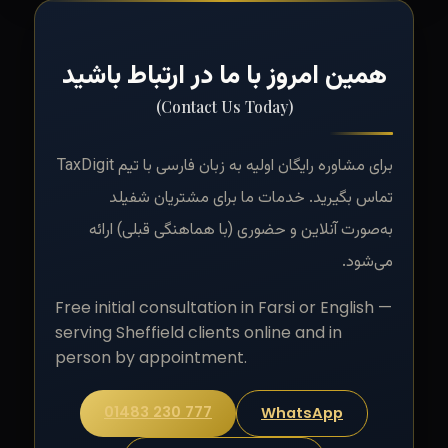
همین امروز با ما در ارتباط باشید
(Contact Us Today)
برای مشاوره رایگان اولیه به زبان فارسی با تیم TaxDigit
تماس بگیرید. خدمات ما برای مشتریان شفیلد
به‌صورت آنلاین و حضوری (با هماهنگی قبلی) ارائه
می‌شود.
Free initial consultation in Farsi or English —
serving Sheffield clients online and in
person by appointment.
01483 230 777
WhatsApp