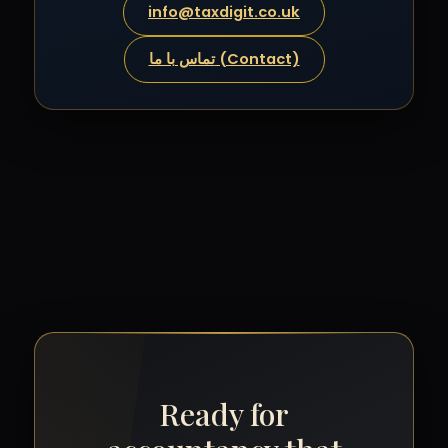
info@taxdigit.co.uk
تماس با ما (Contact)
Ready for