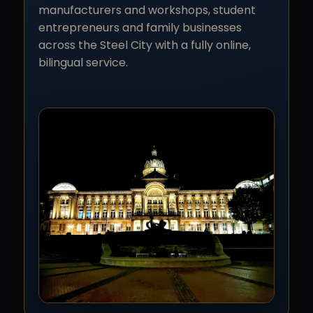
manufacturers and workshops, student
entrepreneurs and family businesses
across the Steel City with a fully online,
bilingual service.