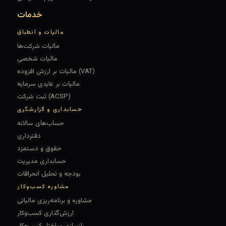
خدمات
مالیات و انطباق
مالیات شرکت‌ها
مالیات شخصی
مالیات بر ارزش افزوده (VAT)
مالیات بر عایدی سرمایه
ثبت شرکت (ACSP)
حسابداری و گزارشگری
حساب‌های سالانه
دفترداری
حقوق و دستمزد
حسابداری مدیریت
بودجه و تحلیل انحرافات
مشاوره کسب‌وکار
مشاوره و برنامه‌ریزی مالیاتی
ارزش‌گذاری کسب‌وکار