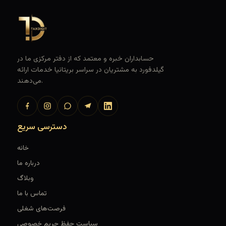
حسابداران خبره و معتمد که از دفتر مرکزی ما در
گیلدفورد به مشتریان در سراسر بریتانیا خدمات ارائه
می‌دهند.
دسترسی سریع
خانه
درباره ما
وبلاگ
تماس با ما
فرصت‌های شغلی
سیاست حفظ حریم خصوصی