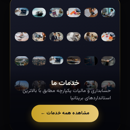
خدمات ما
حسابداری و مالیات یکپارچه مطابق با بالاترین
استانداردهای بریتانیا
مشاهده همه خدمات ←