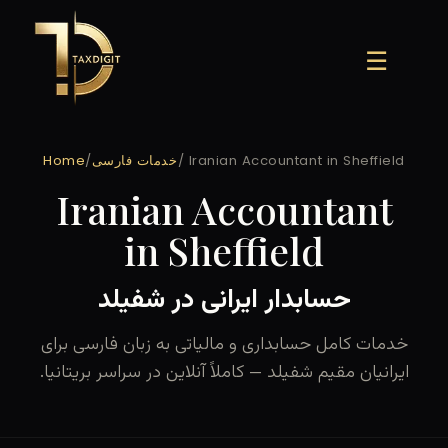
Skip
to
☰
content
/ Iranian Accountant in Sheffield
خدمات فارسی
/
Home
Iranian Accountant
in Sheffield
حسابدار ایرانی در شفیلد
خدمات کامل حسابداری و مالیاتی به زبان فارسی برای
ایرانیان مقیم شفیلد — کاملاً آنلاین در سراسر بریتانیا.