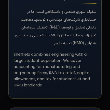
شفیلد شهری صنعتی و دانشگاهی است. ما در
حسابداری شرکت‌های مهندسی و تولیدی، معافیت
مالیاتی تحقیق و توسعه (R&D)، تخفیف سرمایه‌ای
تجهیزات و مالیات مالکان املاک دانشجویی و خانه‌های
اشتراکی (HMO) تجربه داریم.
Sheffield combines engineering with a
large student population. We cover
accounting for manufacturing and
engineering firms, R&D tax relief, capital
allowances, and tax for student-let and
HMO landlords.