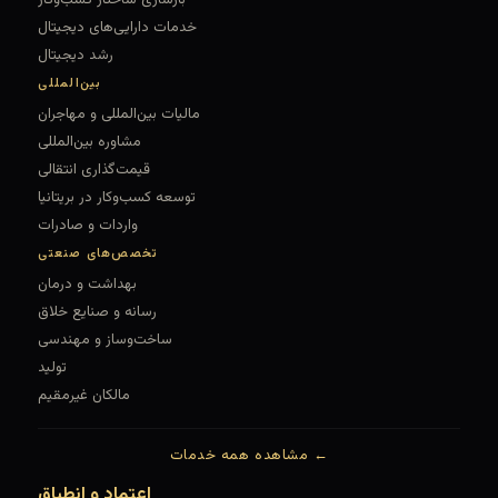
بازسازی ساختار کسب‌وکار
خدمات دارایی‌های دیجیتال
رشد دیجیتال
بین‌المللی
مالیات بین‌المللی و مهاجران
مشاوره بین‌المللی
قیمت‌گذاری انتقالی
توسعه کسب‌وکار در بریتانیا
واردات و صادرات
تخصص‌های صنعتی
بهداشت و درمان
رسانه و صنایع خلاق
ساخت‌وساز و مهندسی
تولید
مالکان غیرمقیم
مشاهده همه خدمات ←
اعتماد و انطباق