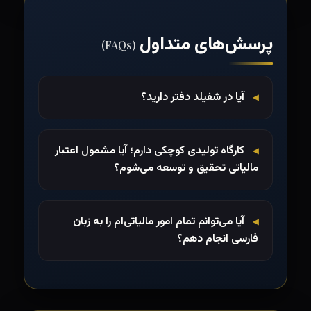
پرسش‌های متداول
(FAQs)
آیا در شفیلد دفتر دارید؟
کارگاه تولیدی کوچکی دارم؛ آیا مشمول اعتبار
مالیاتی تحقیق و توسعه می‌شوم؟
آیا می‌توانم تمام امور مالیاتی‌ام را به زبان
فارسی انجام دهم؟