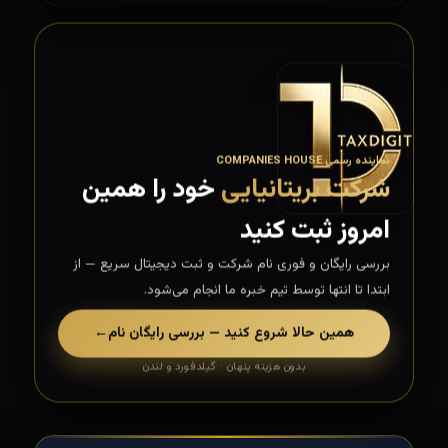
نماینده رسمی COMPANIES HOUSE
شرکت بریتانیایی
خود را همین
امروز ثبت کنید
بررسی رایگان و فوری نام شرکت و ثبت دیجیتال سریع — از
ابتدا تا انتها توسط تیم خبره ما انجام می‌شود.
همین حالا شروع کنید — بررسی رایگان نام
←
بدون هزینه پنهان · گیلدفورد و لندن