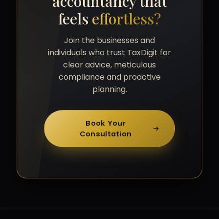
accountancy that
feels
effortless?
Join the businesses and
individuals who trust TaxDigit for
clear advice, meticulous
compliance and proactive
planning.
Book Your
Consultation