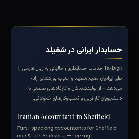
حسابدار ایرانی در شفیلد
TaxDigit خدمات حسابداری و مالیاتی به زبان فارسی را
برای ایرانیان مقیم شفیلد و جنوب یورکشایر ارائه
می‌دهد — از تولیدکنندگان و کارگاه‌های صنعتی تا
دانشجویان کارآفرین و کسب‌وکارهای خانوادگی.
Iranian Accountant in Sheffield
Farsi-speaking accountants for Sheffield
and South Yorkshire — serving