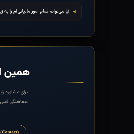
آیا می‌توانم تمام امور مالیاتی‌ام را به
همین ام
هماهنگی قبلی) 
تماس با ما (Contact