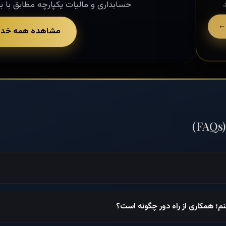
حسابداری و مالیات یکپارچه مطابق با بال
.
←
مشاهده همه خد
(FAQs)
نم؛ همکاری از راه دور چگونه است؟