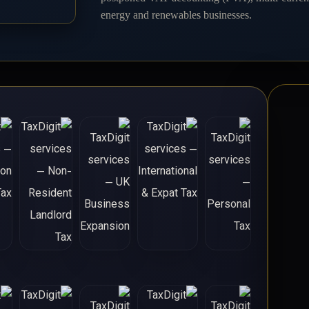
energy and renewables businesses.