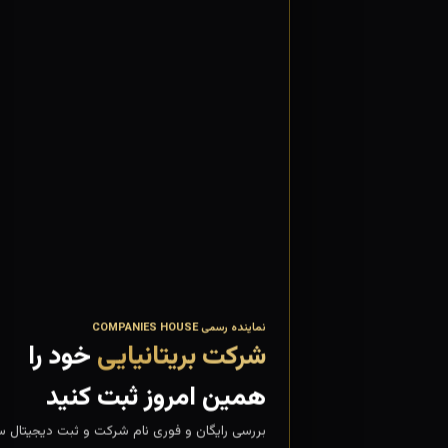
نماینده رسمی COMPANIES HOUSE
شرکت بریتانیایی
خود را
همین امروز ثبت کنید
بررسی رایگان و فوری نام شرکت و ثبت دیجیتال س